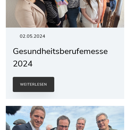
02.05.2024
Gesundheitsberufemesse
2024
WEITERLESEN