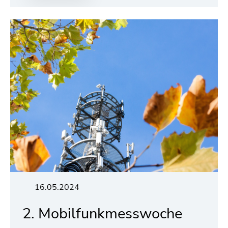
16.05.2024
2. Mobilfunkmesswoche