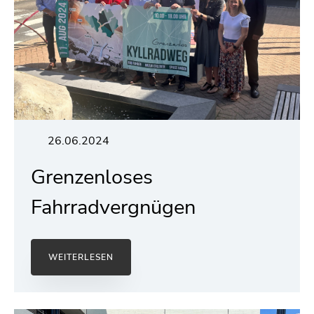
26.06.2024
Grenzenloses
Fahrradvergnügen
WEITERLESEN