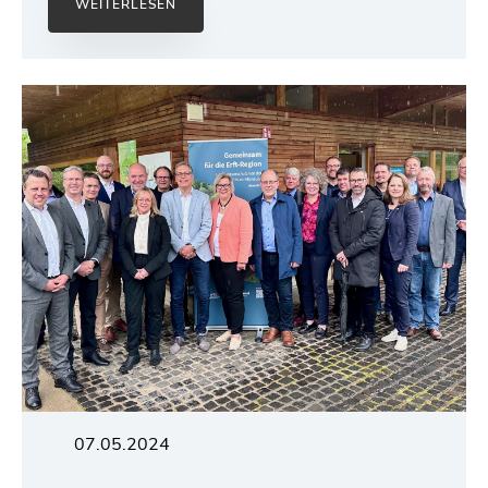
WEITERLESEN
07.05.2024