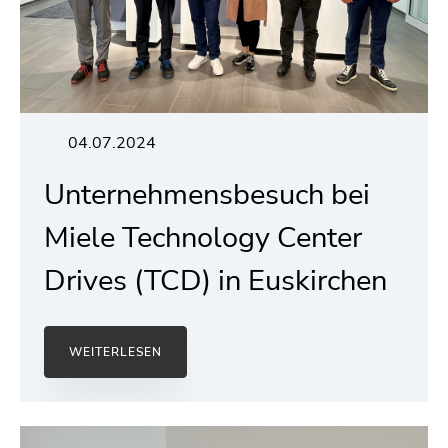
04.07.2024
Unternehmensbesuch bei
Miele Technology Center
Drives (TCD) in Euskirchen
WEITERLESEN