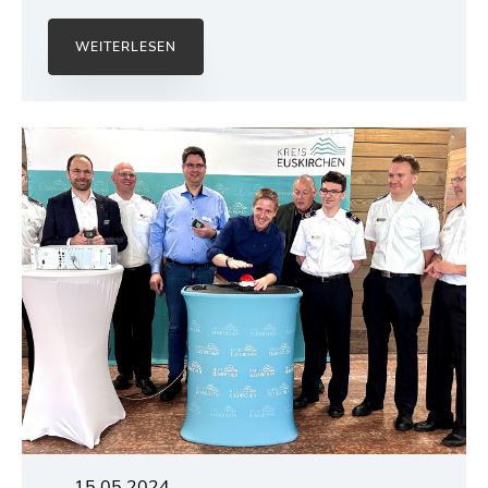
WEITERLESEN
15.05.2024