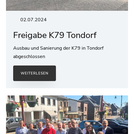
02.07.2024
Freigabe K79 Tondorf
Ausbau und Sanierung der K79 in Tondorf
abgeschlossen
WEITERLESEN