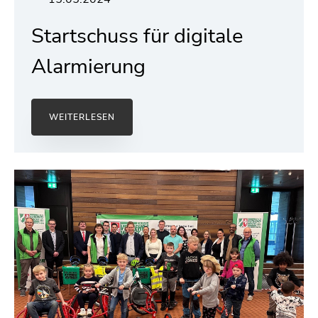
Startschuss für digitale
Alarmierung
WEITERLESEN