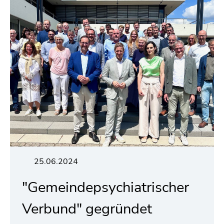
25.06.2024
"Gemeindepsychiatrischer
Verbund" gegründet