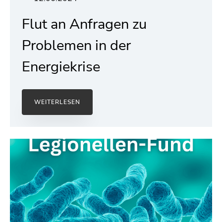
Flut an Anfragen zu
Problemen in der
Energiekrise
WEITERLESEN