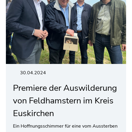
30.04.2024
Premiere der Auswilderung
von Feldhamstern im Kreis
Euskirchen
Ein Hoffnungsschimmer für eine vom Aussterben