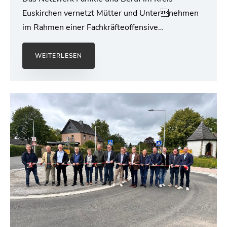
Euskirchen vernetzt Mütter und Unternehmen
im Rahmen einer Fachkräfteoffensive…
WEITERLESEN