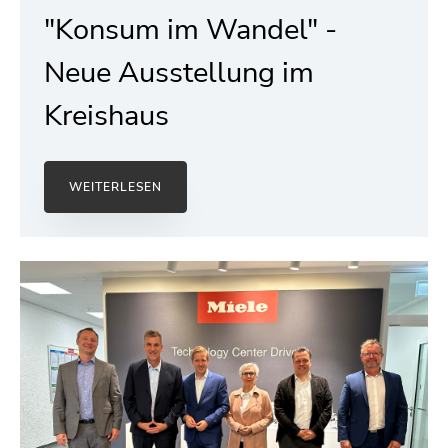
"Konsum im Wandel" -
Neue Ausstellung im
Kreishaus
WEITERLESEN