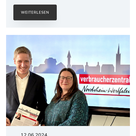
WEITERLESEN
12.06.2024