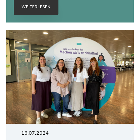
WEITERLESEN
16.07.2024