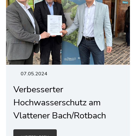
07.05.2024
Verbesserter
Hochwasserschutz am
Vlattener Bach/Rotbach