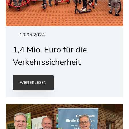
10.05.2024
1,4 Mio. Euro für die
Verkehrssicherheit
WEITERLESEN