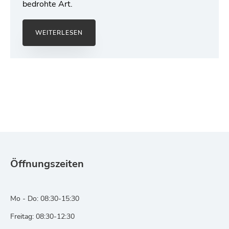
bedrohte Art.
WEITERLESEN
Öffnungszeiten
Mo - Do: 08:30-15:30
Freitag: 08:30-12:30