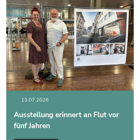
13.07.2026
Ausstellung erinnert an Flut vor
fünf Jahren