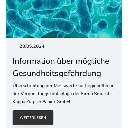
28.05.2024
Information über mögliche
Gesundheitsgefährdung
Überschreitung der Messwerte für Legionellen in
der Verdunstungskühlanlage der Firma Smurfit
Kappa Zülpich Papier GmbH
WEITERLESEN