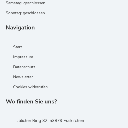
Samstag: geschlossen
Sonntag: geschlossen
Navigation
Start
Impressum
Datenschutz
Newsletter
Cookies widerrufen
Wo finden Sie uns?
Jülicher Ring 32, 53879 Euskirchen