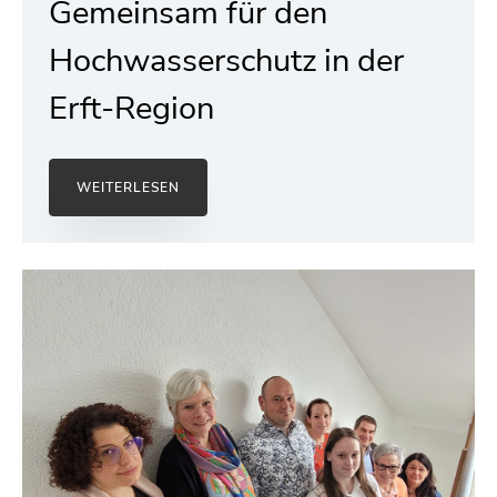
Gemeinsam für den
Hochwasserschutz in der
Erft-Region
WEITERLESEN