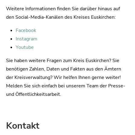
Weitere Informationen finden Sie darüber hinaus auf
den Social-Media-Kanälen des Kreises Euskirchen:
Facebook
Instagram
Youtube
Sie haben weitere Fragen zum Kreis Euskirchen? Sie
benötigen Zahlen, Daten und Fakten aus den Ämtern
der Kreisverwaltung? Wir helfen Ihnen gerne weiter!
Melden Sie sich einfach bei unserem Team der Presse-
und Öffentlichkeitsarbeit.
Kontakt