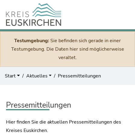
Testumgebung:
Sie befinden sich gerade in einer
Testumgebung. Die Daten hier sind möglicherweise
veraltet.
Start
Aktuelles
Pressemitteilungen
Pressemitteilungen
Hier finden Sie die aktuellen Pressemitteilungen des
Kreises Euskirchen.