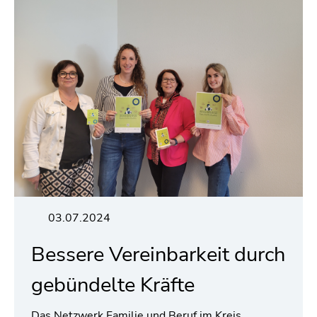
03.07.2024
Bessere Vereinbarkeit durch
gebündelte Kräfte
Das Netzwerk Familie und Beruf im Kreis