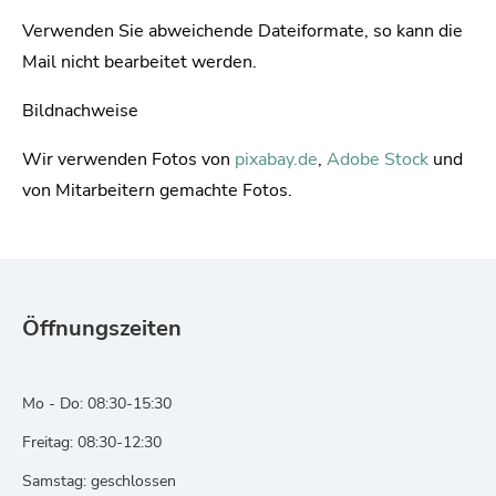
Verwenden Sie abweichende Dateiformate, so kann die
Mail nicht bearbeitet werden.
Bildnachweise
Wir verwenden Fotos von
pixabay.de
,
Adobe Stock
und
von Mitarbeitern gemachte Fotos.
Öffnungszeiten
Mo - Do: 08:30-15:30
Freitag: 08:30-12:30
Samstag: geschlossen