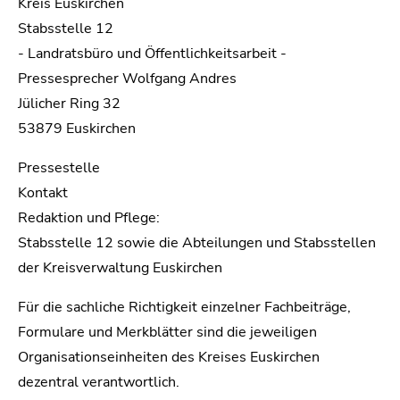
Kreis Euskirchen
Stabsstelle 12
- Landratsbüro und Öffentlichkeitsarbeit -
Pressesprecher Wolfgang Andres
Jülicher Ring 32
53879 Euskirchen
Pressestelle
Kontakt
Redaktion und Pflege:
Stabsstelle 12 sowie die Abteilungen und Stabsstellen
der Kreisverwaltung Euskirchen
Für die sachliche Richtigkeit einzelner Fachbeiträge,
Formulare und Merkblätter sind die jeweiligen
Organisationseinheiten des Kreises Euskirchen
dezentral verantwortlich.