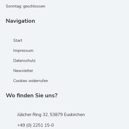
Sonntag: geschlossen
Navigation
Start
Impressum
Datenschutz
Newsletter
Cookies widerrufen
Wo finden Sie uns?
Jülicher Ring 32, 53879 Euskirchen
+49 (0) 2251 15-0