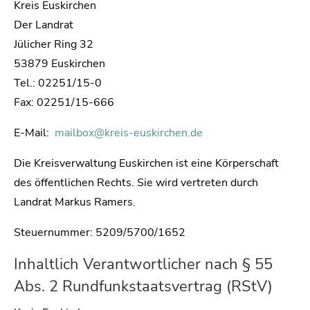
Kreis Euskirchen
Der Landrat
Jülicher Ring 32
53879 Euskirchen
Tel.: 02251/15-0
Fax: 02251/15-666
E-Mail:
mailbox@kreis-euskirchen.de
Die Kreisverwaltung Euskirchen ist eine Körperschaft
des öffentlichen Rechts. Sie wird vertreten durch
Landrat Markus Ramers.
Steuernummer: 5209/5700/1652
Inhaltlich Verantwortlicher nach § 55
Abs. 2 Rundfunkstaatsvertrag (RStV)