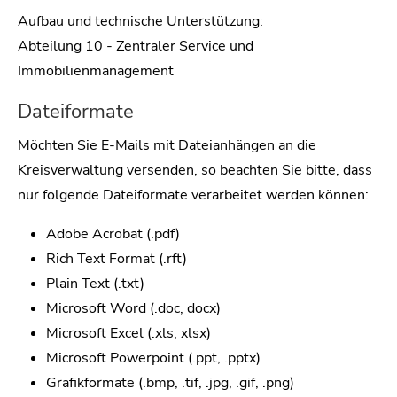
Aufbau und technische Unterstützung:
Abteilung 10 - Zentraler Service und
Immobilienmanagement
Dateiformate
Möchten Sie E-Mails mit Dateianhängen an die
Kreisverwaltung versenden, so beachten Sie bitte, dass
nur folgende Dateiformate verarbeitet werden können:
Adobe Acrobat (.pdf)
Rich Text Format (.rft)
Plain Text (.txt)
Microsoft Word (.doc, docx)
Microsoft Excel (.xls, xlsx)
Microsoft Powerpoint (.ppt, .pptx)
Grafikformate (.bmp, .tif, .jpg, .gif, .png)