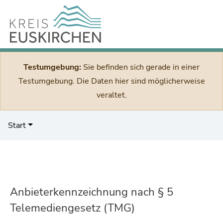
Testumgebung:
Sie befinden sich gerade in einer
Testumgebung. Die Daten hier sind möglicherweise
veraltet.
Start
Anbieterkennzeichnung nach § 5
Telemediengesetz (TMG)