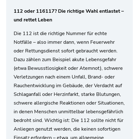
112 oder 116117? Die richtige Wahl entlastet –
und rettet Leben
Die 112 ist die richtige Nummer für echte
Notfälle – also immer dann, wenn Feuerwehr
oder Rettungsdienst sofort gebraucht werden.
Dazu zählen zum Beispiel akute Lebensgefahr
(etwa Bewusstlosigkeit oder Atemnot), schwere
Verletzungen nach einem Unfall, Brand- oder
Rauchentwicklung im Gebäude, der Verdacht auf
Schlaganfall oder Herzinfarkt, starke Blutungen,
schwere allergische Reaktionen oder Situationen,
in denen Menschen unmittelbar lebensgefährlich
bedroht sind. Wichtig ist: Die 112 sollte nicht für
Anliegen genutzt werden, die keinen sofortigen
Einsatz erfordern – etwa, um allgemeine