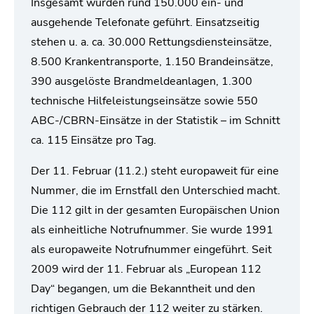
Insgesamt wurden rund 150.000 ein- und
ausgehende Telefonate geführt. Einsatzseitig
stehen u. a. ca. 30.000 Rettungsdiensteinsätze,
8.500 Krankentransporte, 1.150 Brandeinsätze,
390 ausgelöste Brandmeldeanlagen, 1.300
technische Hilfeleistungseinsätze sowie 550
ABC-/CBRN-Einsätze in der Statistik – im Schnitt
ca. 115 Einsätze pro Tag.
Der 11. Februar (11.2.) steht europaweit für eine
Nummer, die im Ernstfall den Unterschied macht.
Die 112 gilt in der gesamten Europäischen Union
als einheitliche Notrufnummer. Sie wurde 1991
als europaweite Notrufnummer eingeführt. Seit
2009 wird der 11. Februar als „European 112
Day“ begangen, um die Bekanntheit und den
richtigen Gebrauch der 112 weiter zu stärken.