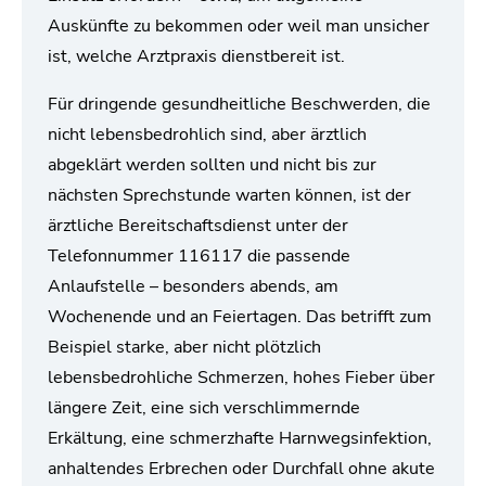
Auskünfte zu bekommen oder weil man unsicher
ist, welche Arztpraxis dienstbereit ist.
Für dringende gesundheitliche Beschwerden, die
nicht lebensbedrohlich sind, aber ärztlich
abgeklärt werden sollten und nicht bis zur
nächsten Sprechstunde warten können, ist der
ärztliche Bereitschaftsdienst unter der
Telefonnummer 116117 die passende
Anlaufstelle – besonders abends, am
Wochenende und an Feiertagen. Das betrifft zum
Beispiel starke, aber nicht plötzlich
lebensbedrohliche Schmerzen, hohes Fieber über
längere Zeit, eine sich verschlimmernde
Erkältung, eine schmerzhafte Harnwegsinfektion,
anhaltendes Erbrechen oder Durchfall ohne akute