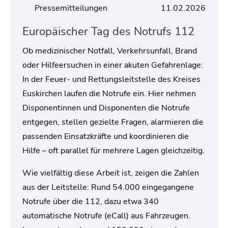
Pressemitteilungen
11.02.2026
Europäischer Tag des Notrufs 112
Ob medizinischer Notfall, Verkehrsunfall, Brand
oder Hilfeersuchen in einer akuten Gefahrenlage:
In der Feuer- und Rettungsleitstelle des Kreises
Euskirchen laufen die Notrufe ein. Hier nehmen
Disponentinnen und Disponenten die Notrufe
entgegen, stellen gezielte Fragen, alarmieren die
passenden Einsatzkräfte und koordinieren die
Hilfe – oft parallel für mehrere Lagen gleichzeitig.
Wie vielfältig diese Arbeit ist, zeigen die Zahlen
aus der Leitstelle: Rund 54.000 eingegangene
Notrufe über die 112, dazu etwa 340
automatische Notrufe (eCall) aus Fahrzeugen.