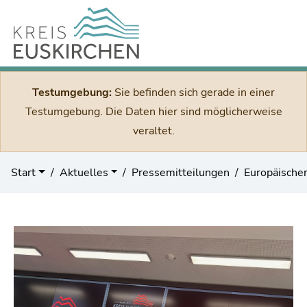
Testumgebung:
Sie befinden sich gerade in einer
Testumgebung. Die Daten hier sind möglicherweise
veraltet.
Start
Aktuelles
Pressemitteilungen
Europäische