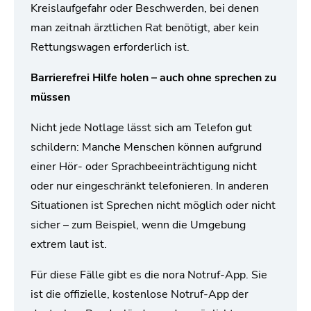
Kreislaufgefahr oder Beschwerden, bei denen
man zeitnah ärztlichen Rat benötigt, aber kein
Rettungswagen erforderlich ist.
Barrierefrei Hilfe holen – auch ohne sprechen zu
müssen
Nicht jede Notlage lässt sich am Telefon gut
schildern: Manche Menschen können aufgrund
einer Hör- oder Sprachbeeinträchtigung nicht
oder nur eingeschränkt telefonieren. In anderen
Situationen ist Sprechen nicht möglich oder nicht
sicher – zum Beispiel, wenn die Umgebung
extrem laut ist.
Für diese Fälle gibt es die nora Notruf-App. Sie
ist die offizielle, kostenlose Notruf-App der