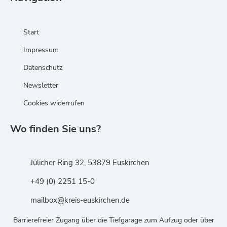
Start
Impressum
Datenschutz
Newsletter
Cookies widerrufen
Wo finden Sie uns?
Jülicher Ring 32, 53879 Euskirchen
+49 (0) 2251 15-0
mailbox@kreis-euskirchen.de
Barrierefreier Zugang über die Tiefgarage zum Aufzug oder über