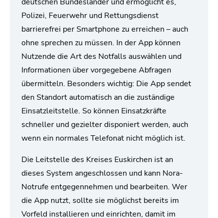
deutschen Bundesländer und ermöglicht es,
Polizei, Feuerwehr und Rettungsdienst
barrierefrei per Smartphone zu erreichen – auch
ohne sprechen zu müssen. In der App können
Nutzende die Art des Notfalls auswählen und
Informationen über vorgegebene Abfragen
übermitteln. Besonders wichtig: Die App sendet
den Standort automatisch an die zuständige
Einsatzleitstelle. So können Einsatzkräfte
schneller und gezielter disponiert werden, auch
wenn ein normales Telefonat nicht möglich ist.
Die Leitstelle des Kreises Euskirchen ist an
dieses System angeschlossen und kann Nora-
Notrufe entgegennehmen und bearbeiten. Wer
die App nutzt, sollte sie möglichst bereits im
Vorfeld installieren und einrichten, damit im