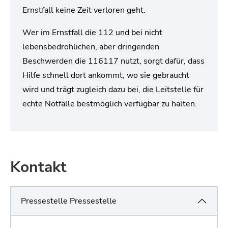
Ernstfall keine Zeit verloren geht.
Wer im Ernstfall die 112 und bei nicht
lebensbedrohlichen, aber dringenden
Beschwerden die 116117 nutzt, sorgt dafür, dass
Hilfe schnell dort ankommt, wo sie gebraucht
wird und trägt zugleich dazu bei, die Leitstelle für
echte Notfälle bestmöglich verfügbar zu halten.
Kontakt
Pressestelle Pressestelle