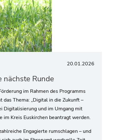
20.01.2026
e nächste Runde
ne Förderung im Rahmen des Programms
 das Thema: „Digital in die Zukunft –
bei Digitalisierung und im Umgang mit
te im Kreis Euskirchen beantragt werden.
zahlreiche Engagierte rumschlagen – und