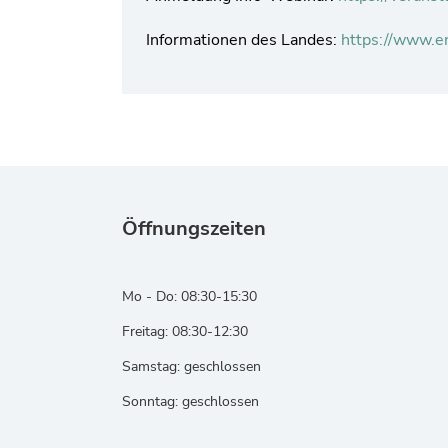
Informationen des Landes:
https://www.e
Öffnungszeiten
Mo - Do: 08:30-15:30
Freitag: 08:30-12:30
Samstag: geschlossen
Sonntag: geschlossen