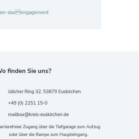
fuer-dasengagement
o finden Sie uns?
Jülicher Ring 32, 53879 Euskirchen
+49 (0) 2251 15-0
mailbox@kreis-euskirchen.de
arrierefreier Zugang über die Tiefgarage zum Aufzug
oder über die Rampe zum Haupteingang.